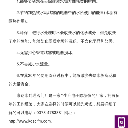
1.能够节省您在去除硬质水垢方面耗费的时间。
2.节约加热被水垢堵塞的电器中的水所使用的能量(水垢有
隔热作用)。
3.环保，进行水处理时不会改变水的化学成分，但是改变
了水的性能，能够防止硬质水垢的沉积。不含化学品和盐类。
4.无需担心管道堵塞或电器损坏。
5.不会减少水流量。
6.在其20年的使用寿命过程中，能够减少去除水垢所花费
的大量资金。
康达水处理阀门厂是一家**生产电子除垢仪的厂家，拥有多
年的工作经验，大家在选择的时候可以优先考虑，想要详细了
解的可以电话：0373-4783881 网址：
http://www.kdsclfm.com。